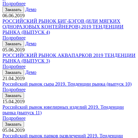
Подробнее
Демо
Заказать
06.06.2019
РОССИЙСКИЙ РЫНОК БИГ-БЭГОВ (ИЛИ МЯГКИХ
ОДНОРАЗОВЫХ КОНТЕЙНЕРОВ) 2019 ТЕНДЕНЦИИ
РЫНКА (ВЫПУСК 4)
Подробнее
Демо
Заказать
05.06.2019
РОССИЙСКИЙ РЫНОК АКВАПАРКОВ 2019 ТЕНДЕНЦИИ
РЫНКА (ВЫПУСК 3)
Подробнее
Демо
Заказать
21.04.2019
Российский рынок сыра 2019. Тенденции рынка (выпуск 10)
Подробнее
Заказать
15.04.2019
Российский рынок ювелирных изделий 2019. Тенденции
рынка (выпуск 11)
Подробнее
Заказать
05.04.2019
Российский рынок парков развлечений 2019. Тенденции