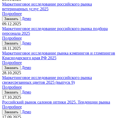
Маркетинговое исследование российского рынка
ветеринарных услуг 2025
Подробнее
Демо
Заказать
09.12.2025
Маркетинговое исследование российского рынка подбора
персонала 2025
Подробнее
Демо
Заказать
18.11.2025
Маркетинговое исследование рынка кэмпингов и глэмпингов
Краснодарского края РФ 2025
Подробнее
Демо
Заказать
28.10.2025
Маркетинговое исследование российского рынка
свежесрезанных цветов 2025 (выпуск 9)
Подробнее
Демо
Заказать
17.10.2025
Российский рынок салонов оптики 2025. Тенденции рынка
Подробнее
Демо
Заказать
17.09.2025