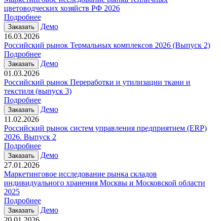
цветоводческих хозяйств РФ 2026
Подробнее
Демо
Заказать
16.03.2026
Российский рынок Термальных комплексов 2026 (Выпуск 2)
Подробнее
Демо
Заказать
01.03.2026
Российский рынок Переработки и утилизации ткани и
текстиля (выпуск 3)
Подробнее
Демо
Заказать
11.02.2026
Российский рынок систем управления предприятием (ERP)
2026. Выпуск 2
Подробнее
Демо
Заказать
27.01.2026
Маркетинговое исследование рынка складов
индивидуального хранения Москвы и Московской области
2025
Подробнее
Демо
Заказать
20.01.2026