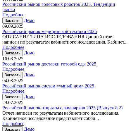
Российский рынок голосовых роботов 2025. Тенденции
рынка
Подробнее
Демо
Заказать
09.09.2025
Российский рынок медицинской техники 2025
ОПИСАНИЕ ТИПА ИССЛЕДОВАНИЯ Данный отчет
написан по результатам кабинетного исследования. Кабинет...
Подробнее
Демо
Заказать
16.08.2025
Российский рынок доставки готовой еды 2025
Подробнее
Демо
Заказать
04.08.2025
Российский рынок систем «умный дом» 2025
Подробнее
Демо
Заказать
29.07.2025
Российский рынок открытых аквапарков 2025 (Выпуск 8.2)
Отчет написан по результатам кабинетного исследования.
Кабинетное исследование представляет собой...
Подробнее
Демо
Заказать