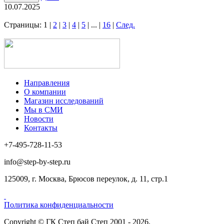
10.07.2025
Страницы:
1
|
2
|
3
|
4
|
5
|
...
|
16
|
След.
Направления
О компании
Магазин исследований
Мы в СМИ
Новости
Контакты
+7-495-728-11-53
info@step-by-step.ru
125009, г. Москва, Брюсов переулок, д. 11, стр.1
Политика конфиденциальности
Copyright © ГК Степ бай Степ 2001 - 2026.