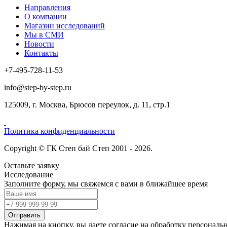
Направления
О компании
Магазин исследований
Мы в СМИ
Новости
Контакты
+7-495-728-11-53
info@step-by-step.ru
125009, г. Москва, Брюсов переулок, д. 11, стр.1
Политика конфиденциальности
Copyright © ГК Степ бай Степ 2001 - 2026.
Оставьте заявку
Исследование
Заполните форму, мы свяжемся с вами в ближайшее время
Отправить
Нажимая на кнопку, вы даете согласие на обработку персонал