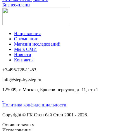
Бизнес-планы
Направления
О компании
Магазин исследований
Мы в СМИ
Новости
Контакты
+7-495-728-11-53
info@step-by-step.ru
125009, г. Москва, Брюсов переулок, д. 11, стр.1
Политика конфиденциальности
Copyright © ГК Степ бай Степ 2001 - 2026.
Оставьте заявку
Исследование