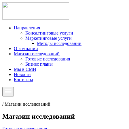
Направления
Консалтинговые услуги
Маркетинговые услуги
Методы исследований
О компании
Магазин исследований
Готовые исследования
Бизнес планы
Мы в СМИ
Новости
Контакты
Главная
/
Магазин исследований
Магазин исследований
Готовые исследования