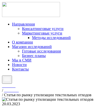
Направления
Консалтинговые услуги
Маркетинговые услуги
Методы исследований
О компании
Магазин исследований
Готовые исследования
Бизнес планы
Мы в СМИ
Новости
Контакты
Главная
/
Новости
/
Статья по рынку утилизации текстильных отходов
20.03.2023