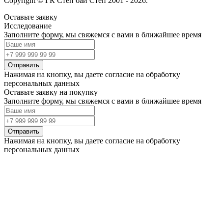
Copyright © ГК Степ бай Степ 2001 - 2026.
Оставьте заявку
Исследование
Заполните форму, мы свяжемся с вами в ближайшее время
Отправить
Нажимая на кнопку, вы даете согласие на обработку
персональных данных
Оставьте заявку на покупку
Заполните форму, мы свяжемся с вами в ближайшее время
Отправить
Нажимая на кнопку, вы даете согласие на обработку
персональных данных