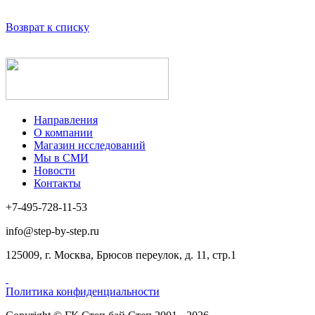
Возврат к списку
Направления
О компании
Магазин исследований
Мы в СМИ
Новости
Контакты
+7-495-728-11-53
info@step-by-step.ru
125009, г. Москва, Брюсов переулок, д. 11, стр.1
Политика конфиденциальности