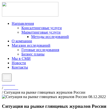
Направления
Консалтинговые услуги
Маркетинговые услуги
Методы исследований
О компании
Магазин исследований
Готовые исследования
Бизнес планы
Мы в СМИ
Новости
Контакты
Главная
/
Новости
/
Ситуация на рынке глянцевых журналов России
08.12.2022
Ситуация на рынке глянцевых журналов России