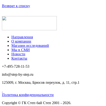
Возврат к списку
Направления
О компании
Магазин исследований
Мы в СМИ
Новости
Контакты
+7-495-728-11-53
info@step-by-step.ru
125009, г. Москва, Брюсов переулок, д. 11, стр.1
Политика конфиденциальности
Copyright © ГК Степ бай Степ 2001 - 2026.