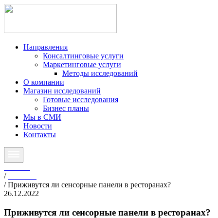
Направления
Консалтинговые услуги
Маркетинговые услуги
Методы исследований
О компании
Магазин исследований
Готовые исследования
Бизнес планы
Мы в СМИ
Новости
Контакты
Главная
/
Новости
/
Приживутся ли сенсорные панели в ресторанах?
26.12.2022
Приживутся ли сенсорные панели в ресторанах?