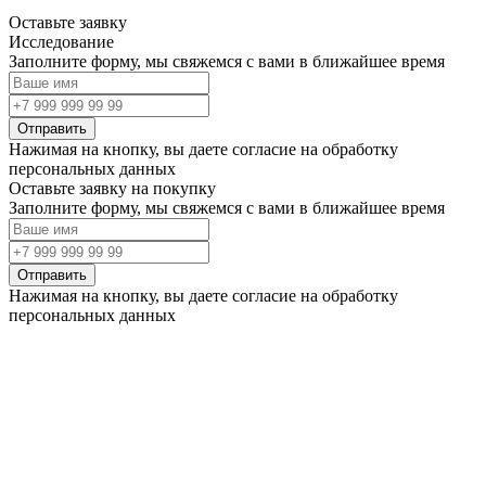
Оставьте заявку
Исследование
Заполните форму, мы свяжемся с вами в ближайшее время
Отправить
Нажимая на кнопку, вы даете согласие на обработку
персональных данных
Оставьте заявку на покупку
Заполните форму, мы свяжемся с вами в ближайшее время
Отправить
Нажимая на кнопку, вы даете согласие на обработку
персональных данных