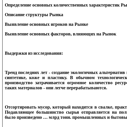
Определение основных количественных характеристик Р
Описание структуры Рынка
Выявление основных игроков на Рынке
Выявление основных факторов, влияющих на Рынок
Выдержки из исследования:
Тренд последних лет - создание экологичных альтернати
синтетике, коже и пластику. В обычном технологичес
производство затрачивается огромное количество ресу
таких материалов - они легче перерабатываются.
Отсортировать мусор, который находится в свалке, прак
Подавляющее большинство сырья отправляется на поли
было произведено … млрд тонн. промышленных и бытовых