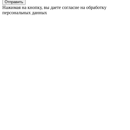
Отправить
Нажимая на кнопку, вы даете согласие на обработку
персональных данных