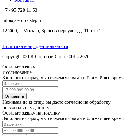
+7-495-728-11-53
info@step-by-step.ru
125009, г. Москва, Брюсов переулок, д. 11, стр.1
Политика конфиденциальности
Copyright © ГК Степ бай Степ 2001 - 2026.
Оставьте заявку
Исследование
Заполните форму, мы свяжемся с вами в ближайшее время
Отправить
Нажимая на кнопку, вы даете согласие на обработку
персональных данных
Оставьте заявку на покупку
Заполните форму, мы свяжемся с вами в ближайшее время