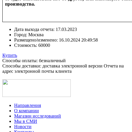
производства.
Дата выхода отчета:
17.03.2023
Город:
Москва
Размещено/изменено:
16.10.2024 20:49:58
Стоимость:
60000
Купить
Способы оплаты: безналичный
Способы доставки: доставка электронной версии Отчета на
адрес электронной почты клиента
Направления
О компании
Магазин исследований
Мы в СМИ
Новости
Контакты