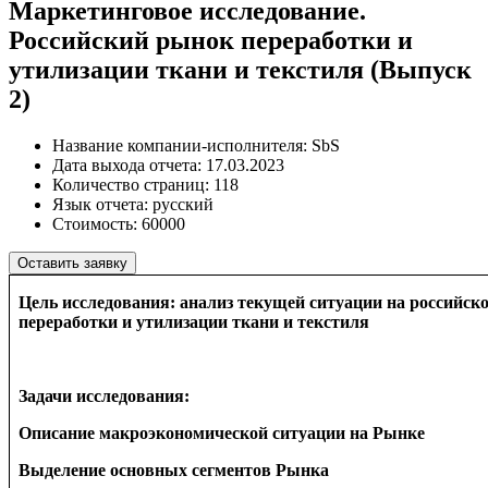
Маркетинговое исследование.
Российский рынок переработки и
утилизации ткани и текстиля (Выпуск
2)
Название компании-исполнителя:
SbS
Дата выхода отчета:
17.03.2023
Количество страниц:
118
Язык отчета:
русский
Стоимость:
60000
Оставить заявку
Цель исследования: анализ текущей ситуации на российск
переработки и утилизации ткани и текстиля
Задачи исследования:
Описание макроэкономической ситуации на Рынке
Выделение основных сегментов Рынка