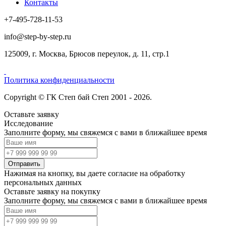
Контакты
+7-495-728-11-53
info@step-by-step.ru
125009, г. Москва, Брюсов переулок, д. 11, стр.1
Политика конфиденциальности
Copyright © ГК Степ бай Степ 2001 - 2026.
Оставьте заявку
Исследование
Заполните форму, мы свяжемся с вами в ближайшее время
Отправить
Нажимая на кнопку, вы даете согласие на обработку
персональных данных
Оставьте заявку на покупку
Заполните форму, мы свяжемся с вами в ближайшее время