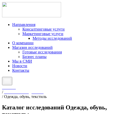
Направления
Консалтинговые услуги
Маркетинговые услуги
Методы исследований
О компании
Магазин исследований
Готовые исследования
Бизнес планы
Мы в СМИ
Новости
Контакты
Главная
/
Готовые исследования
/
Одежда, обувь, текстиль
Каталог исследований
Одежда, обувь,