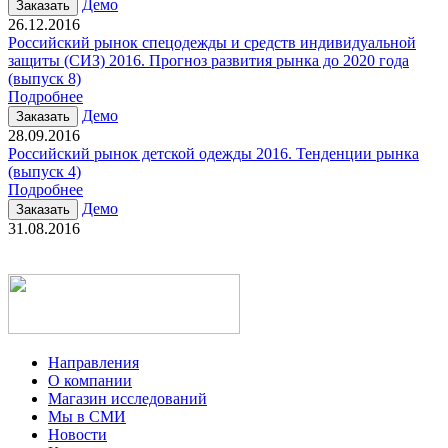
Демо
Заказать
26.12.2016
Российский рынок спецодежды и средств индивидуальной
защиты (СИЗ) 2016. Прогноз развития рынка до 2020 года
(выпуск 8)
Подробнее
Демо
Заказать
28.09.2016
Российский рынок детской одежды 2016. Тенденции рынка
(выпуск 4)
Подробнее
Демо
Заказать
31.08.2016
Направления
О компании
Магазин исследований
Мы в СМИ
Новости