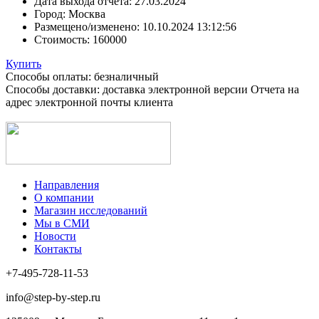
Дата выхода отчета:
27.03.2024
Город:
Москва
Размещено/изменено:
10.10.2024 13:12:56
Стоимость:
160000
Купить
Способы оплаты: безналичный
Способы доставки: доставка электронной версии Отчета на
адрес электронной почты клиента
Направления
О компании
Магазин исследований
Мы в СМИ
Новости
Контакты
+7-495-728-11-53
info@step-by-step.ru