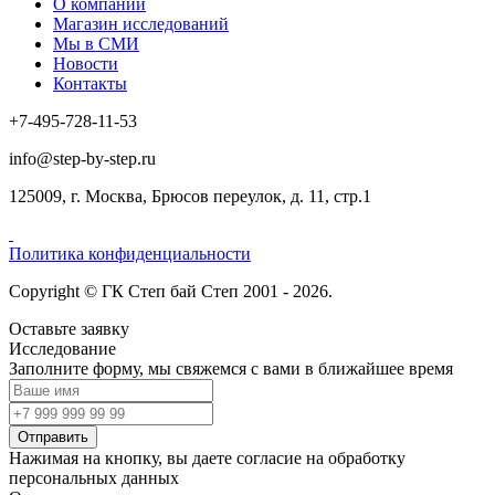
О компании
Магазин исследований
Мы в СМИ
Новости
Контакты
+7-495-728-11-53
info@step-by-step.ru
125009, г. Москва, Брюсов переулок, д. 11, стр.1
Политика конфиденциальности
Copyright © ГК Степ бай Степ 2001 - 2026.
Оставьте заявку
Исследование
Заполните форму, мы свяжемся с вами в ближайшее время
Отправить
Нажимая на кнопку, вы даете согласие на обработку
персональных данных