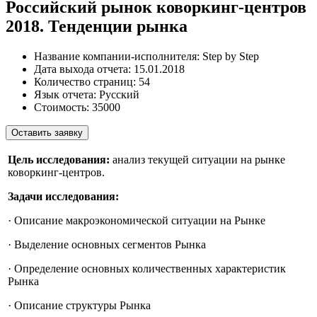
Российский рынок коворкинг-центров
2018. Тенденции рынка
Название компании-исполнителя:
Step by Step
Дата выхода отчета:
15.01.2018
Количество страниц:
54
Язык отчета:
Русский
Стоимость:
35000
Оставить заявку
Цель исследования:
анализ текущей ситуации на рынке
коворкинг-центров.
Задачи исследования:
· Описание макроэкономической ситуации на Рынке
· Выделение основных сегментов Рынка
· Определение основных количественных характеристик
Рынка
· Описание структуры Рынка