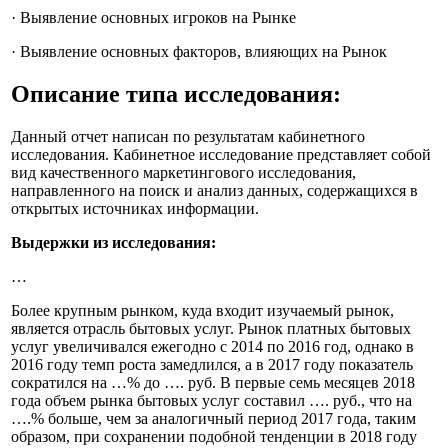
· Выявление основных игроков на Рынке
· Выявление основных факторов, влияющих на Рынок
Описание типа исследования
:
Данный отчет написан по результатам кабинетного
исследования. Кабинетное исследование представляет собой
вид качественного маркетингового исследования,
направленного на поиск и анализ данных, содержащихся в
открытых источниках информации.
Выдержки из исследования:
…
Более крупным рынком, куда входит изучаемый рынок,
является отрасль бытовых услуг. Рынок платных бытовых
услуг увеличивался ежегодно с 2014 по 2016 год, однако в
2016 году темп роста замедлился, а в 2017 году показатель
сократился на …% до …. руб. В первые семь месяцев 2018
года объем рынка бытовых услуг составил …. руб., что на
….% больше, чем за аналогичный период 2017 года, таким
образом, при сохранении подобной тенденции в 2018 году