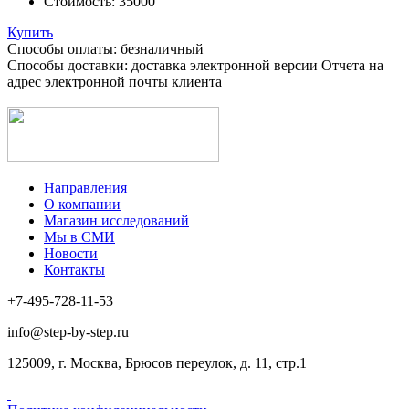
Стоимость:
35000
Купить
Способы оплаты: безналичный
Способы доставки: доставка электронной версии Отчета на
адрес электронной почты клиента
Направления
О компании
Магазин исследований
Мы в СМИ
Новости
Контакты
+7-495-728-11-53
info@step-by-step.ru
125009, г. Москва, Брюсов переулок, д. 11, стр.1