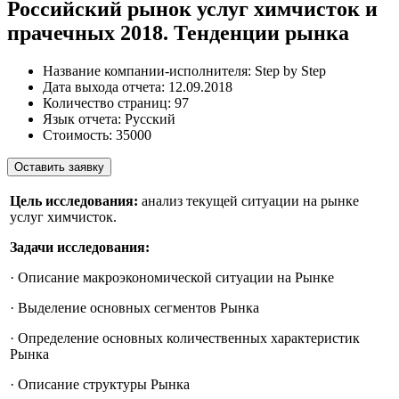
Российский рынок услуг химчисток и
прачечных 2018. Тенденции рынка
Название компании-исполнителя:
Step by Step
Дата выхода отчета:
12.09.2018
Количество страниц:
97
Язык отчета:
Русский
Стоимость:
35000
Оставить заявку
Цель исследования:
анализ текущей ситуации на рынке
услуг химчисток.
Задачи исследования:
· Описание макроэкономической ситуации на Рынке
· Выделение основных сегментов Рынка
· Определение основных количественных характеристик
Рынка
· Описание структуры Рынка