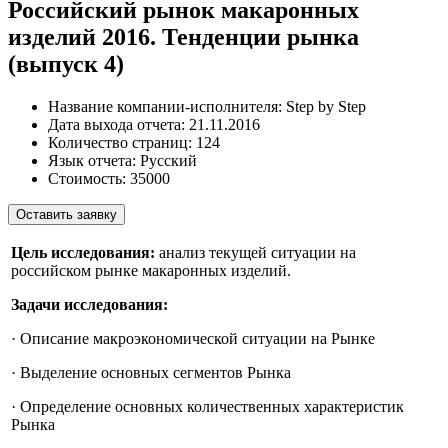
Российский рынок макаронных
изделий 2016. Тенденции рынка
(выпуск 4)
Название компании-исполнителя:
Step by Step
Дата выхода отчета:
21.11.2016
Количество страниц:
124
Язык отчета:
Русский
Стоимость:
35000
Оставить заявку
Цель исследования:
анализ текущей ситуации на
российском рынке макаронных изделий.
Задачи исследования:
· Описание макроэкономической ситуации на Рынке
· Выделение основных сегментов Рынка
· Определение основных количественных характеристик
Рынка