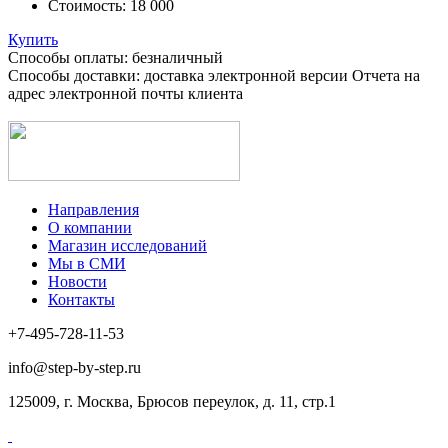
Стоимость:
18 000
Купить
Способы оплаты: безналичный
Способы доставки: доставка электронной версии Отчета на
адрес электронной почты клиента
Направления
О компании
Магазин исследований
Мы в СМИ
Новости
Контакты
+7-495-728-11-53
info@step-by-step.ru
125009, г. Москва, Брюсов переулок, д. 11, стр.1