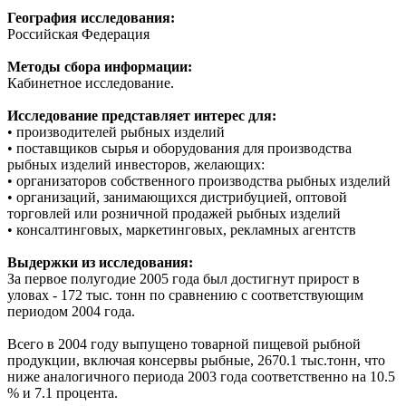
География исследования:
Российская Федерация
Методы сбора информации:
Кабинетное исследование.
Исследование представляет интерес для:
• производителей рыбных изделий
• поставщиков сырья и оборудования для производства
рыбных изделий инвесторов, желающих:
• организаторов собственного производства рыбных изделий
• организаций, занимающихся дистрибуцией, оптовой
торговлей или розничной продажей рыбных изделий
• консалтинговых, маркетинговых, рекламных агентств
Выдержки из исследования:
За первое полугодие 2005 года был достигнут прирост в
уловах - 172 тыс. тонн по сравнению с соответствующим
периодом 2004 года.
Всего в 2004 году выпущено товарной пищевой рыбной
продукции, включая консервы рыбные, 2670.1 тыс.тонн, что
ниже аналогичного периода 2003 года соответственно на 10.5
% и 7.1 процента.