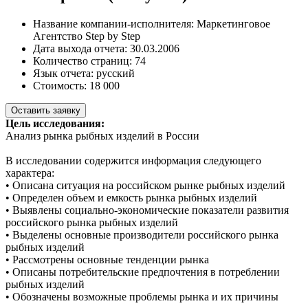
Название компании-исполнителя:
Маркетинговое
Агентство Step by Step
Дата выхода отчета:
30.03.2006
Количество страниц:
74
Язык отчета:
русский
Стоимость:
18 000
Оставить заявку
Цель исследования:
Анализ рынка рыбных изделий в России
В исследовании содержится информация следующего
характера:
• Описана ситуация на российском рынке рыбных изделий
• Определен объем и емкость рынка рыбных изделий
• Выявлены социально-экономические показатели развития
российского рынка рыбных изделий
• Выделены основные производители российского рынка
рыбных изделий
• Рассмотрены основные тенденции рынка
• Описаны потребительские предпочтения в потреблении
рыбных изделий
• Обозначены возможные проблемы рынка и их причины