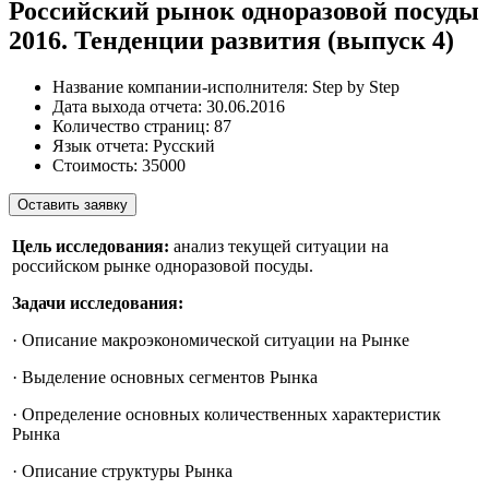
Российский рынок одноразовой посуды
2016. Тенденции развития (выпуск 4)
Название компании-исполнителя:
Step by Step
Дата выхода отчета:
30.06.2016
Количество страниц:
87
Язык отчета:
Русский
Стоимость:
35000
Оставить заявку
Цель исследования:
анализ текущей ситуации на
российском рынке одноразовой посуды.
Задачи исследования:
· Описание макроэкономической ситуации на Рынке
· Выделение основных сегментов Рынка
· Определение основных количественных характеристик
Рынка
· Описание структуры Рынка