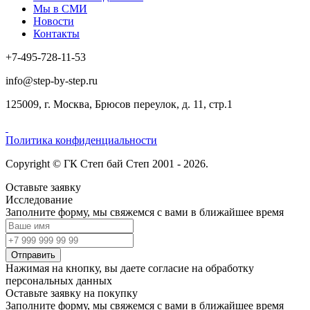
Мы в СМИ
Новости
Контакты
+7-495-728-11-53
info@step-by-step.ru
125009, г. Москва, Брюсов переулок, д. 11, стр.1
Политика конфиденциальности
Copyright © ГК Степ бай Степ 2001 - 2026.
Оставьте заявку
Исследование
Заполните форму, мы свяжемся с вами в ближайшее время
Отправить
Нажимая на кнопку, вы даете согласие на обработку
персональных данных
Оставьте заявку на покупку
Заполните форму, мы свяжемся с вами в ближайшее время