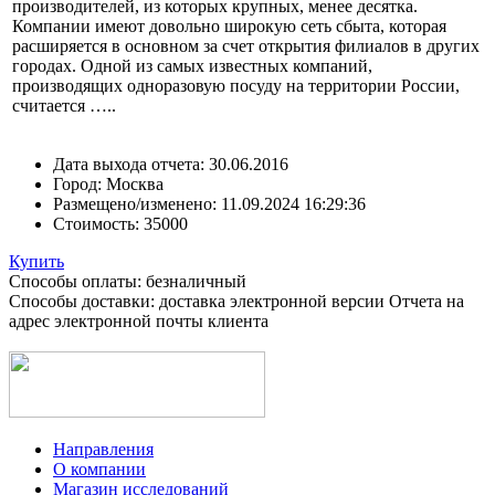
производителей, из которых крупных, менее десятка.
Компании имеют довольно широкую сеть сбыта, которая
расширяется в основном за счет открытия филиалов в других
городах. Одной из самых известных компаний,
производящих одноразовую посуду на территории России,
считается …..
Дата выхода отчета:
30.06.2016
Город:
Москва
Размещено/изменено:
11.09.2024 16:29:36
Стоимость:
35000
Купить
Способы оплаты: безналичный
Способы доставки: доставка электронной версии Отчета на
адрес электронной почты клиента
Направления
О компании
Магазин исследований