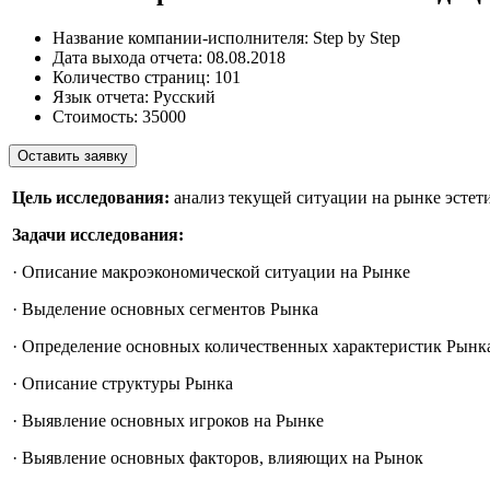
Название компании-исполнителя:
Step by Step
Дата выхода отчета:
08.08.2018
Количество страниц:
101
Язык отчета:
Русский
Стоимость:
35000
Оставить заявку
Цель исследования:
анализ текущей ситуации на рынке эстет
Задачи исследования:
· Описание макроэкономической ситуации на Рынке
· Выделение основных сегментов Рынка
· Определение основных количественных характеристик Рынк
· Описание структуры Рынка
· Выявление основных игроков на Рынке
· Выявление основных факторов, влияющих на Рынок