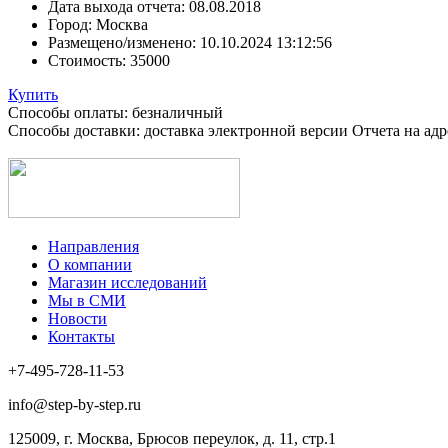
Дата выхода отчета:
08.08.2018
Город:
Москва
Размещено/изменено:
10.10.2024 13:12:56
Стоимость:
35000
Купить
Способы оплаты: безналичный
Способы доставки: доставка электронной версии Отчета на ад
Направления
О компании
Магазин исследований
Мы в СМИ
Новости
Контакты
+7-495-728-11-53
info@step-by-step.ru
125009, г. Москва, Брюсов переулок, д. 11, стр.1