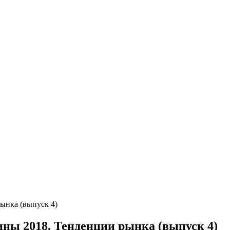
ынка (выпуск 4)
ны 2018. Тенденции рынка (выпуск 4)