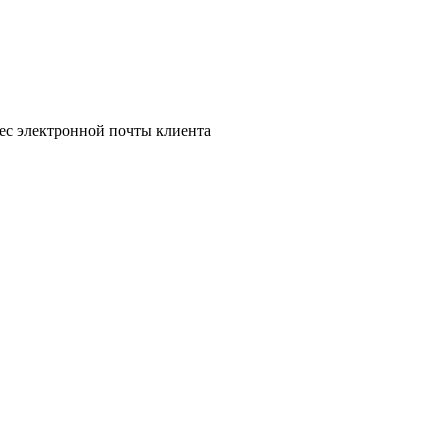
рес электронной почты клиента