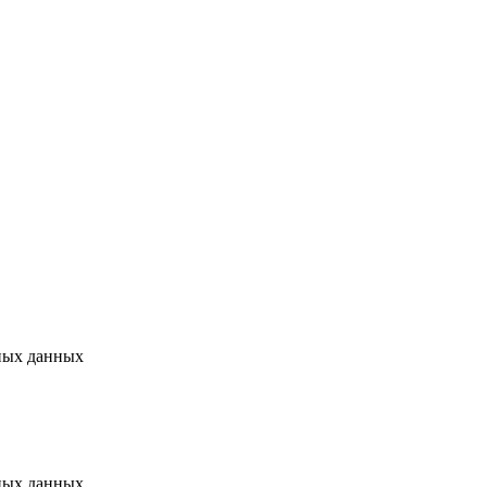
ьных данных
ьных данных