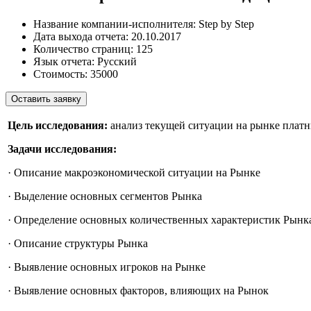
Название компании-исполнителя:
Step by Step
Дата выхода отчета:
20.10.2017
Количество страниц:
125
Язык отчета:
Русский
Стоимость:
35000
Оставить заявку
Цель исследования:
анализ текущей ситуации на рынке платн
Задачи исследования:
· Описание макроэкономической ситуации на Рынке
· Выделение основных сегментов Рынка
· Определение основных количественных характеристик Рынк
· Описание структуры Рынка
· Выявление основных игроков на Рынке
· Выявление основных факторов, влияющих на Рынок