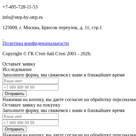
+7-495-728-11-53
info@step-by-step.ru
125009, г. Москва, Брюсов переулок, д. 11, стр.1
Политика конфиденциальности
Copyright © ГК Степ бай Степ 2001 - 2026.
Оставьте заявку
Исследование
Заполните форму, мы свяжемся с вами в ближайшее время
Отправить
Нажимая на кнопку, вы даете согласие на обработку персонал
Оставьте заявку на покупку
Заполните форму, мы свяжемся с вами в ближайшее время
Отправить
Нажимая на кнопку, вы даете согласие на обработку персонал