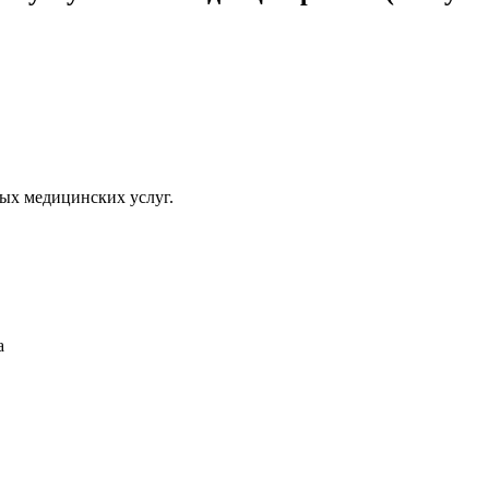
ых медицинских услуг.
а