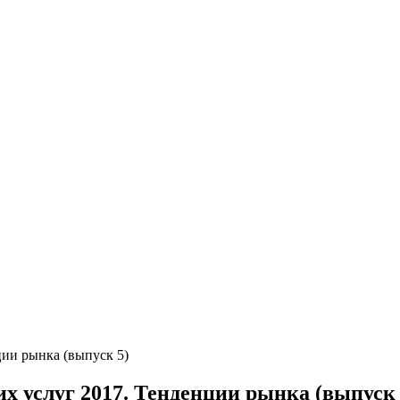
ии рынка (выпуск 5)
 услуг 2017. Тенденции рынка (выпуск 