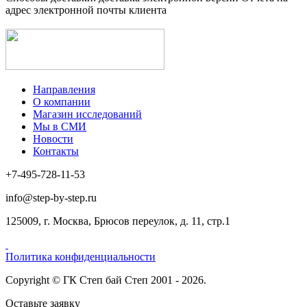
адрес электронной почты клиента
Направления
О компании
Магазин исследований
Мы в СМИ
Новости
Контакты
+7-495-728-11-53
info@step-by-step.ru
125009, г. Москва, Брюсов переулок, д. 11, стр.1
Политика конфиденциальности
Copyright © ГК Степ бай Степ 2001 - 2026.
Оставьте заявку