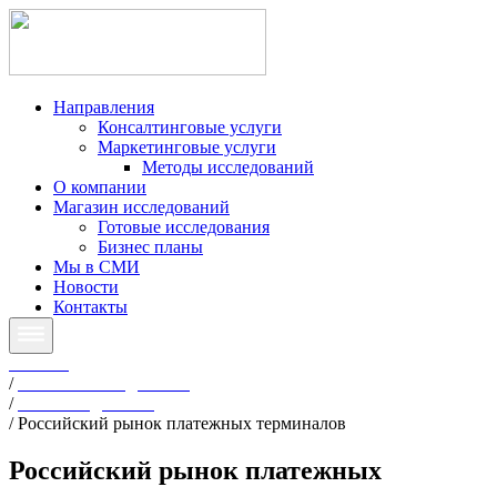
Направления
Консалтинговые услуги
Маркетинговые услуги
Методы исследований
О компании
Магазин исследований
Готовые исследования
Бизнес планы
Мы в СМИ
Новости
Контакты
Главная
/
Готовые исследования
/
Все исследования
/
Российский рынок платежных терминалов
Российский рынок платежных